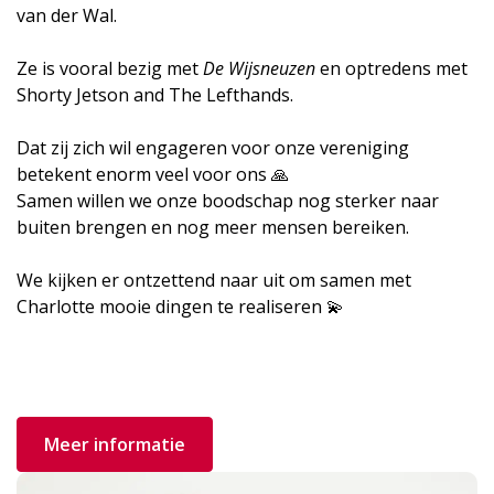
van der Wal.
Ze is vooral bezig met
De Wijsneuzen
en optredens met
Shorty Jetson and The Lefthands.
Dat zij zich wil engageren voor onze vereniging
betekent enorm veel voor ons 🙏
Samen willen we onze boodschap nog sterker naar
buiten brengen en nog meer mensen bereiken.
We kijken er ontzettend naar uit om samen met
Charlotte mooie dingen te realiseren 💫
Meer informatie