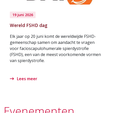
19 juni 2026
Wereld FSHD dag
Elk jaar op 20 juni komt de wereldwijde FSHD-
gemeenschap samen om aandacht te vragen
voor facioscapulohumerale spierdystrofie
(FSHD), een van de meest voorkomende vormen
van spierdystrofie.
Lees meer
Evenementen