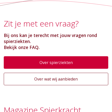
Zit je met een vraag?
Bij ons kan je terecht met jouw vragen rond
spierziekten.
Bekijk onze FAQ.
Over spierziekten
Over wat wij aanbieden
Magazine Spierkracht