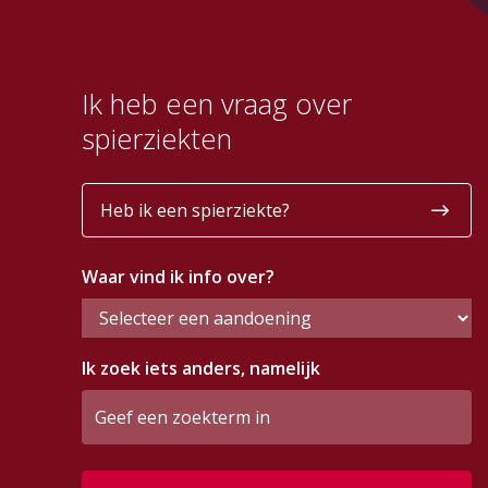
infopunt, activiteiten en lotgenoten.
Ik heb een vraag over
spierziekten
Heb ik een spierziekte?
Waar vind ik info over?
Ik zoek iets anders, namelijk