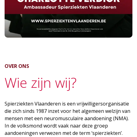
OVER ONS
Wie zijn wij?
Spierziekten Vlaanderen is een vrijwilligersorganisatie
die zich sinds 1987 inzet voor het algemeen welzijn van
mensen met een neuromusculaire aandoening (NMA).
In de volksmond wordt vaak naar deze groep
aandoeningen verwezen met de term ‘spierziekten’.