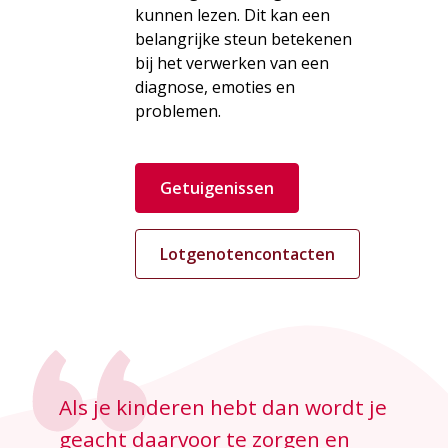
kunnen lezen. Dit kan een
belangrijke steun betekenen
bij het verwerken van een
diagnose, emoties en
problemen.
Getuigenissen
Lotgenotencontacten
Als je kinderen hebt dan wordt je
geacht daarvoor te zorgen en