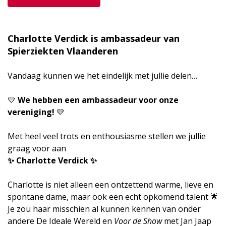
Charlotte Verdick is ambassadeur van
Spierziekten Vlaanderen
Vandaag kunnen we het eindelijk met jullie delen…
💛
We hebben een ambassadeur voor onze
vereniging!
💛
Met heel veel trots en enthousiasme stellen we jullie
graag voor aan
✨
Charlotte Verdick
✨
Charlotte is niet alleen een ontzettend warme, lieve en
spontane dame, maar ook een echt opkomend talent 🌟
Je zou haar misschien al kunnen kennen van onder
andere De Ideale Wereld en
Voor de Show
met Jan Jaap