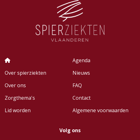
Agenda
Over spierziekten
Nieuws
Over ons
FAQ
Zorgthema's
Contact
Lid worden
Algemene voorwaarden
Volg ons