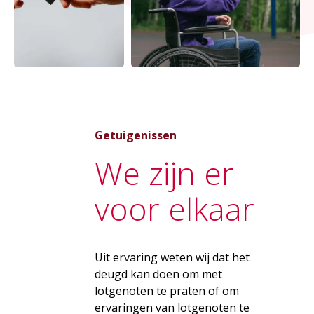
Getuigenissen
We zijn er
voor elkaar
Uit ervaring weten wij dat het
deugd kan doen om met
lotgenoten te praten of om
ervaringen van lotgenoten te