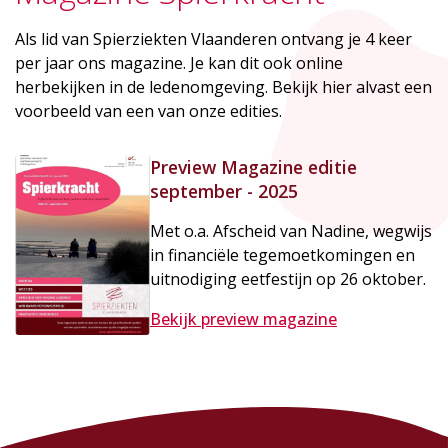
Als lid van Spierziekten Vlaanderen ontvang je 4 keer
per jaar ons magazine. Je kan dit ook online
herbekijken in de ledenomgeving. Bekijk hier alvast een
voorbeeld van een van onze edities.
Preview Magazine editie
september - 2025
Met o.a. Afscheid van Nadine, wegwijs
in financiële tegemoetkomingen en
uitnodiging eetfestijn op 26 oktober.
Bekijk preview magazine