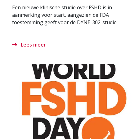
Een nieuwe klinische studie over FSHD is in
aanmerking voor start, aangezien de FDA
toestemming geeft voor de DYNE-302-studie.
Lees meer