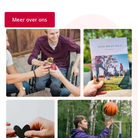
Meer over ons