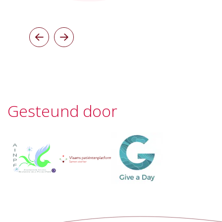
Gesteund door