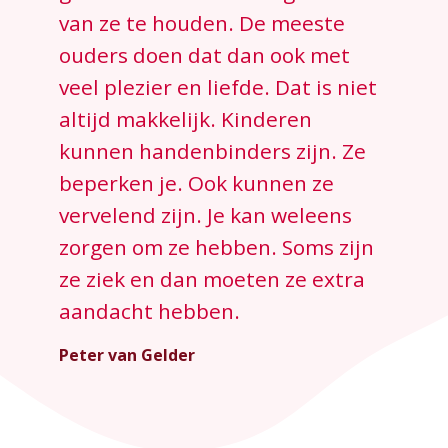
van ze te houden. De meeste
ouders doen dat dan ook met
veel plezier en liefde. Dat is niet
altijd makkelijk. Kinderen
kunnen handenbinders zijn. Ze
beperken je. Ook kunnen ze
vervelend zijn. Je kan weleens
zorgen om ze hebben. Soms zijn
ze ziek en dan moeten ze extra
aandacht hebben.
Peter van Gelder