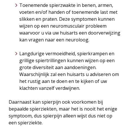
Toenemende spierzwakte in benen, armen,
voeten en/of handen of toenemende last met
slikken en praten. Deze symptomen kunnen
wijzen op een neuromusculair probleem
waarvoor u via uw huisarts een doorverwijzing
kan vragen naar een neuroloog.
Langdurige vermoeidheid, spierkrampen en
grillige spiertrillingen kunnen wijzen op een
grote diversiteit aan aandoeningen.
Waarschijnlijk zal een huisarts u adviseren om
het rustig aan te doen en te kijken of uw
klachten vanzelf verdwijnen.
Daarnaast kan spierpijn ook voorkomen bij
bepaalde spierziekten, maar het is nooit het enige
symptoom, dus spierpijn alleen wijst dus niet op
een spierziekte.