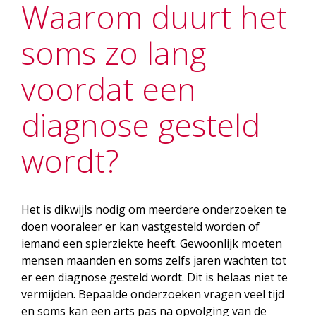
Waarom duurt het
soms zo lang
voordat een
diagnose gesteld
wordt?
Het is dikwijls nodig om meerdere onderzoeken te
doen vooraleer er kan vastgesteld worden of
iemand een spierziekte heeft. Gewoonlijk moeten
mensen maanden en soms zelfs jaren wachten tot
er een diagnose gesteld wordt. Dit is helaas niet te
vermijden. Bepaalde onderzoeken vragen veel tijd
en soms kan een arts pas na opvolging van de