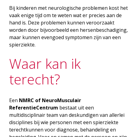
Bij kinderen met neurologische problemen kost het
vaak enige tijd om te weten wat er precies aan de
hand is. Deze problemen kunnen veroorzaakt
worden door bijvoorbeeld een hersenbeschadiging,
maar kunnen evengoed symptomen zijn van een
spierziekte.
Waar kan ik
terecht?
Een
NMRC of NeuroMusculair
ReferentieCentrum
bestaat uit een
multidisciplinair team van deskundigen van allerlei
disciplines bij wie personen met een spierziekte
terechtkunnen voor diagnose, behandeling en