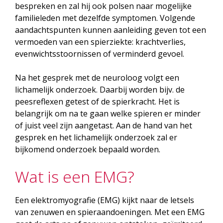
bespreken en zal hij ook polsen naar mogelijke
familieleden met dezelfde symptomen. Volgende
aandachtspunten kunnen aanleiding geven tot een
vermoeden van een spierziekte: krachtverlies,
evenwichtsstoornissen of verminderd gevoel.
Na het gesprek met de neuroloog volgt een
lichamelijk onderzoek. Daarbij worden bijv. de
peesreflexen getest of de spierkracht. Het is
belangrijk om na te gaan welke spieren er minder
of juist veel zijn aangetast. Aan de hand van het
gesprek en het lichamelijk onderzoek zal er
bijkomend onderzoek bepaald worden.
Wat is een EMG?
Een elektromyografie (EMG) kijkt naar de letsels
van zenuwen en spieraandoeningen. Met een EMG