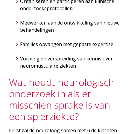
Organiseren en participeren aan klinische
onderzoeksprotocollen
Meewerken aan de ontwikkeling van nieuwe
behandelingen
Families opvangen met gepaste expertise
Vorming en verspreiding van kennis over
neuromusculaire ziekten
Wat houdt neurologisch
onderzoek in als er
misschien sprake is van
een spierziekte?
Eerst zal de neuroloog samen met u de klachten