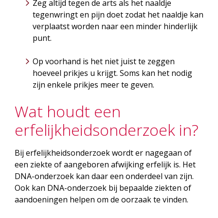
Zeg altijd tegen de arts als het naaldje
tegenwringt en pijn doet zodat het naaldje kan
verplaatst worden naar een minder hinderlijk
punt.
Op voorhand is het niet juist te zeggen
hoeveel prikjes u krijgt. Soms kan het nodig
zijn enkele prikjes meer te geven.
Wat houdt een
erfelijkheidsonderzoek in?
Bij erfelijkheidsonderzoek wordt er nagegaan of
een ziekte of aangeboren afwijking erfelijk is. Het
DNA-onderzoek kan daar een onderdeel van zijn.
Ook kan DNA-onderzoek bij bepaalde ziekten of
aandoeningen helpen om de oorzaak te vinden.