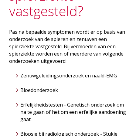
vastgesteld?
Pas na bepaalde symptomen wordt er op basis van
onderzoek van de spieren en zenuwen een
spierziekte vastgesteld. Bij vermoeden van een
spierziekte worden een of meerdere van volgende
onderzoeken uitgevoerd:
Zenuwgeleidingsonderzoek en naald-EMG
Bloedonderzoek
Erfelijkheidstesten - Genetisch onderzoek om
na te gaan of het om een erfelijke aandoening
gaat.
Biopsie bij radiologisch onderzoek - Stukje