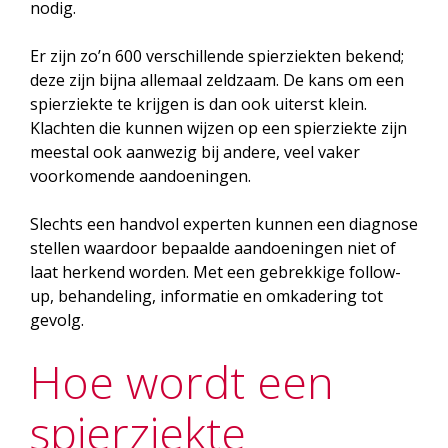
nodig.
Er zijn zo’n 600 verschillende spierziekten bekend;
deze zijn bijna allemaal zeldzaam. De kans om een
spierziekte te krijgen is dan ook uiterst klein.
Klachten die kunnen wijzen op een spierziekte zijn
meestal ook aanwezig bij andere, veel vaker
voorkomende aandoeningen.
Slechts een handvol experten kunnen een diagnose
stellen waardoor bepaalde aandoeningen niet of
laat herkend worden. Met een gebrekkige follow-
up, behandeling, informatie en omkadering tot
gevolg.
Hoe wordt een
spierziekte