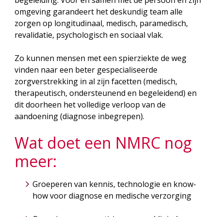
begeleiding. Voor en samen met de persoon en zijn
omgeving garandeert het deskundig team alle
zorgen op longitudinaal, medisch, paramedisch,
revalidatie, psychologisch en sociaal vlak.
Zo kunnen mensen met een spierziekte de weg
vinden naar een beter gespecialiseerde
zorgverstrekking in al zijn facetten (medisch,
therapeutisch, ondersteunend en begeleidend) en
dit doorheen het volledige verloop van de
aandoening (diagnose inbegrepen).
Wat doet een NMRC nog
meer:
Groeperen van kennis, technologie en know-
how voor diagnose en medische verzorging