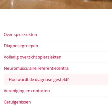
Over spierziekten
Diagnosegroepen
Volledig overzicht spierziekten
Neuromusculaire referentiecentra
Hoe wordt de diagnose gesteld?
Vereniging en contacten
Getuigenissen