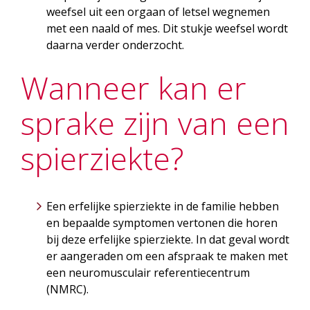
weefsel uit een orgaan of letsel wegnemen
met een naald of mes. Dit stukje weefsel wordt
daarna verder onderzocht.
Wanneer kan er
sprake zijn van een
spierziekte?
Een erfelijke spierziekte in de familie hebben
en bepaalde symptomen vertonen die horen
bij deze erfelijke spierziekte. In dat geval wordt
er aangeraden om een afspraak te maken met
een neuromusculair referentiecentrum
(NMRC).