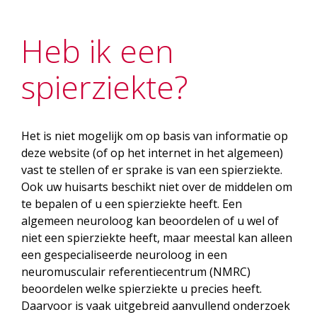
Heb ik een
spierziekte?
Het is niet mogelijk om op basis van informatie op
deze website (of op het internet in het algemeen)
vast te stellen of er sprake is van een spierziekte.
Ook uw huisarts beschikt niet over de middelen om
te bepalen of u een spierziekte heeft. Een
algemeen neuroloog kan beoordelen of u wel of
niet een spierziekte heeft, maar meestal kan alleen
een gespecialiseerde neuroloog in een
neuromusculair referentiecentrum (NMRC)
beoordelen welke spierziekte u precies heeft.
Daarvoor is vaak uitgebreid aanvullend onderzoek