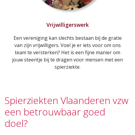
Vrijwilligerswerk
Een vereniging kan slechts bestaan bij de gratie
van zijn vrijwilligers. Voel je er iets voor om ons
team te versterken? Het is een fijne manier om
jouw steentje bij te dragen voor mensen met een
spierziekte.
Spierziekten Vlaanderen vzw
een betrouwbaar goed
doel?