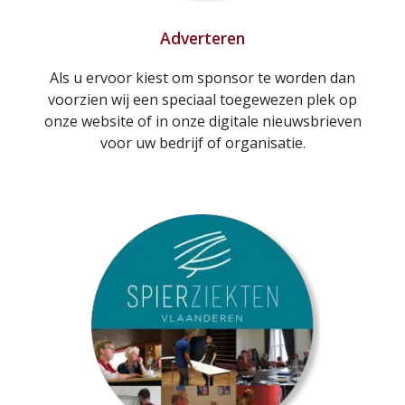
Adverteren
Als u ervoor kiest om sponsor te worden dan
voorzien wij een speciaal toegewezen plek op
onze website of in onze digitale nieuwsbrieven
voor uw bedrijf of organisatie.