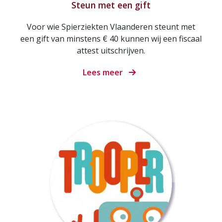
Steun met een gift
Voor wie Spierziekten Vlaanderen steunt met
een gift van minstens € 40 kunnen wij een fiscaal
attest uitschrijven.
Lees meer