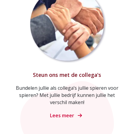
Steun ons met de collega's
Bundelen jullie als collega’s jullie spieren voor
spieren? Met jullie bedrijf kunnen jullie het
verschil maken!
Lees meer