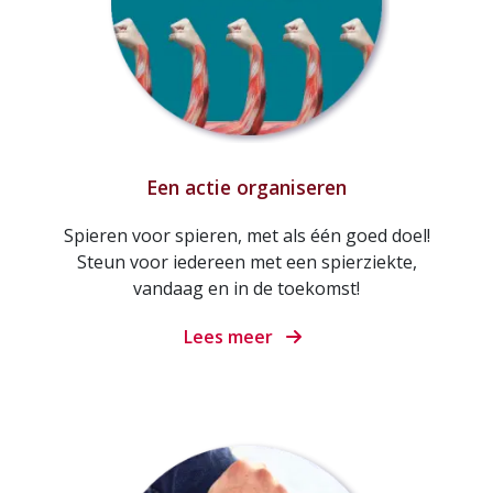
Een actie organiseren
Spieren voor spieren, met als één goed doel!
Steun voor iedereen met een spierziekte,
vandaag en in de toekomst!
Lees meer