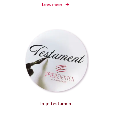
Lees meer
In je testament