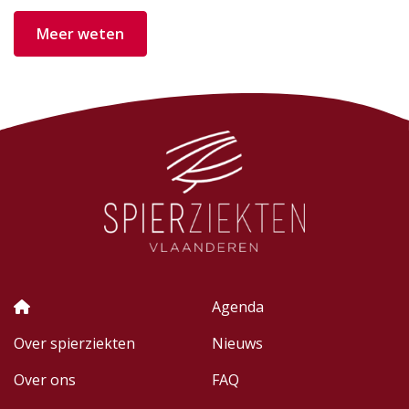
Meer weten
Agenda
Over spierziekten
Nieuws
Over ons
FAQ