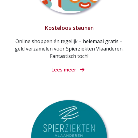
Kosteloos steunen
Online shoppen én tegelijk – helemaal gratis –
geld verzamelen voor Spierziekten Vlaanderen.
Fantastisch toch!
Lees meer