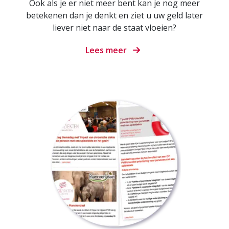
Ook als je er niet meer bent kan je nog meer
betekenen dan je denkt en ziet u uw geld later
liever niet naar de staat vloeien?
Lees meer