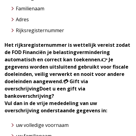
Familienaam
Adres
Rijksregisternummer
Het rijksregisternummer is wettelijk vereist zodat
de FOD Financiën je belastingvermindering
automatisch en correct kan toekennen.
👉 Je
gegevens worden uitsluitend gebruikt voor fiscale
doeleinden, veilig verwerkt en nooit voor andere
doeleinden aangewend.
💳 Gift via
overschrijving
Doet u een gift via
bankoverschrijving?
Vul dan in de vrije mededeling van uw
overschrijving onderstaande gegevens in:
uw volledige voornaam