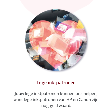
Lege inktpatronen
Jouw lege inktpatronen kunnen ons helpen,
want lege inktpatronen van HP en Canon zijn
nog geld waard.