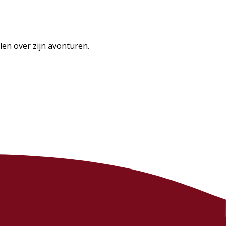
len over zijn avonturen.