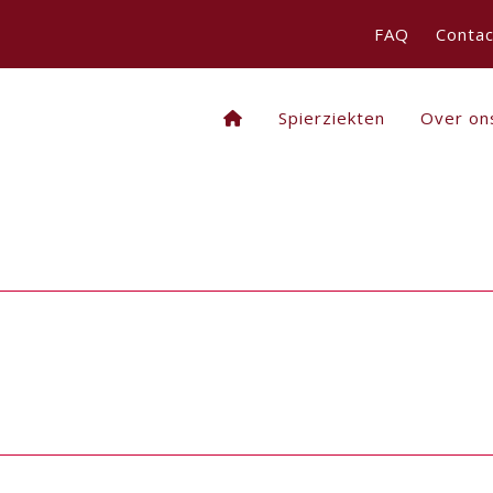
FAQ
Contac
Spierziekten
Over on