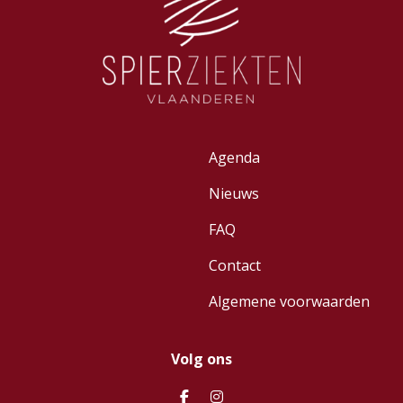
Agenda
Nieuws
FAQ
Contact
Algemene voorwaarden
Volg ons