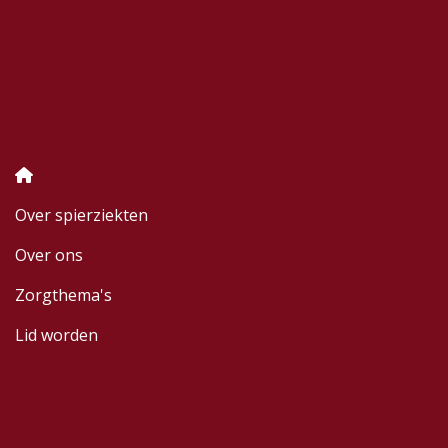
Over spierziekten
Over ons
Zorgthema's
Lid worden