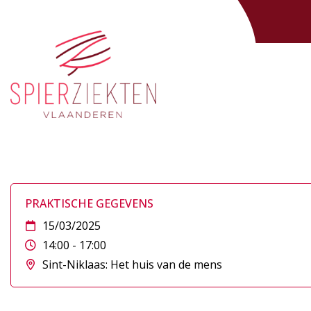
Activiteiten
>
Bijeenkomst Ataxie
PRAKTISCHE GEGEVENS
15/03/2025
14:00 - 17:00
Sint-Niklaas: Het huis van de mens