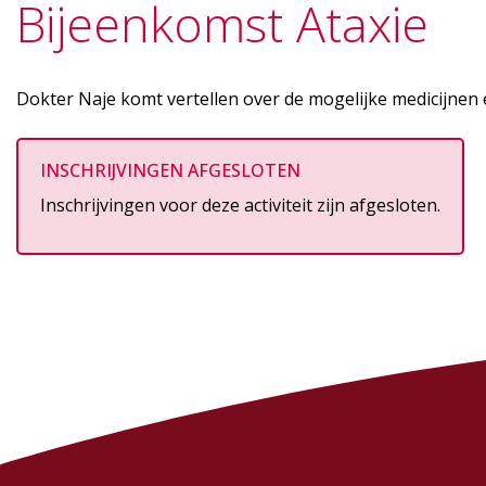
Bijeenkomst Ataxie
Dokter Naje komt vertellen over de mogelijke medicijnen e
INSCHRIJVINGEN AFGESLOTEN
Inschrijvingen voor deze activiteit zijn afgesloten.