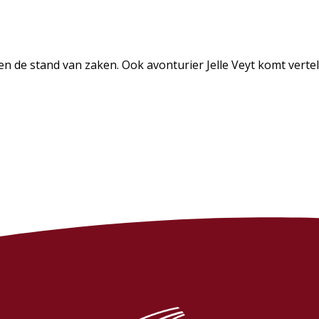
n de stand van zaken. Ook avonturier Jelle Veyt komt vertel