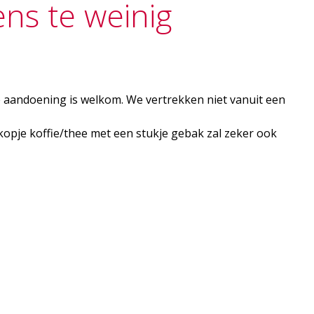
ns te weinig
 aandoening is welkom. We vertrekken niet vanuit een
kopje koffie/thee met een stukje gebak zal zeker ook