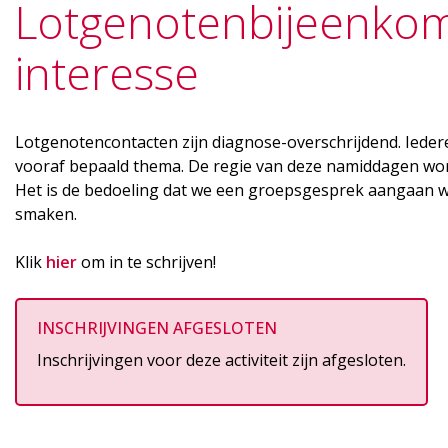
Lotgenotenbijeenkom
interesse
Lotgenotencontacten zijn diagnose-overschrijdend. Ieder
vooraf bepaald thema. De regie van deze namiddagen wordt
Het is de bedoeling dat we een groepsgesprek aangaan wa
smaken.
Klik
hier
om in te schrijven!
INSCHRIJVINGEN AFGESLOTEN
Inschrijvingen voor deze activiteit zijn afgesloten.