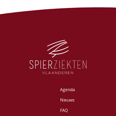
Agenda
Nieuws
FAQ