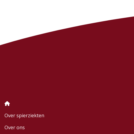
Over spierziekten
Over ons