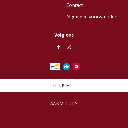
Contact
Algemene voorwaarden
Volg ons
HELP MEE
AANMELDEN