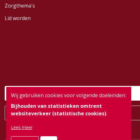
Zorgthema's
Lid worden
Wij gebruiken cookies voor volgende doeleinden:
Bijhouden van statistieken omtrent
websiteverkeer (statistische cookies)
.
Lees meer