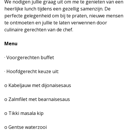
We nodigen jullie graag uit om me te genieten van een
heerlijke lunch tijdens een gezellig samenzijn. De
perfecte gelegenheid om bij te praten, nieuwe mensen
te ontmoeten en jullie te laten verwennen door
culinaire gerechten van de chef.
Menu
· Voorgerechten buffet
· Hoofdgerecht keuze uit:
o Kabeljauw met dijonaisesaus
o Zalmfilet met bearnaisesaus
o Tikki masala kip
o Gentse waterzooi