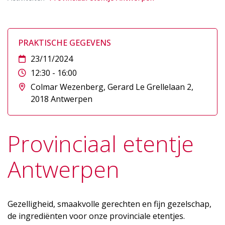
PRAKTISCHE GEGEVENS
23/11/2024
12:30 - 16:00
Colmar Wezenberg, Gerard Le Grellelaan 2,
2018 Antwerpen
Provinciaal etentje
Antwerpen
Gezelligheid, smaakvolle gerechten en fijn gezelschap,
de ingrediënten voor onze provinciale etentjes.