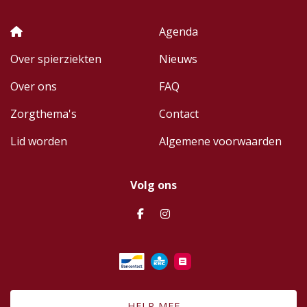
Agenda
Over spierziekten
Nieuws
Over ons
FAQ
Zorgthema's
Contact
Lid worden
Algemene voorwaarden
Volg ons
HELP MEE