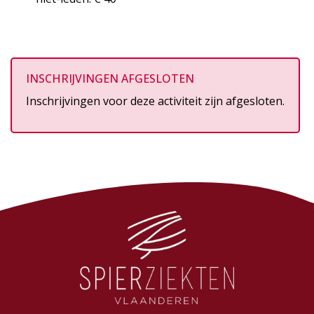
INSCHRIJVINGEN AFGESLOTEN
Inschrijvingen voor deze activiteit zijn afgesloten.