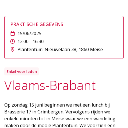
PRAKTISCHE GEGEVENS
15/06/2025
12:00 - 16:30
Plantentuin: Nieuwelaan 38, 1860 Meise
Enkel voor leden
Vlaams-Brabant
Op zondag 15 juni beginnen we met een lunch bij
Brasserie 17 in Grimbergen. Vervolgens rijden we
enkele minuten tot in Meise waar we een wandeling
maken door de mooie Plantentuin. We voorzien een