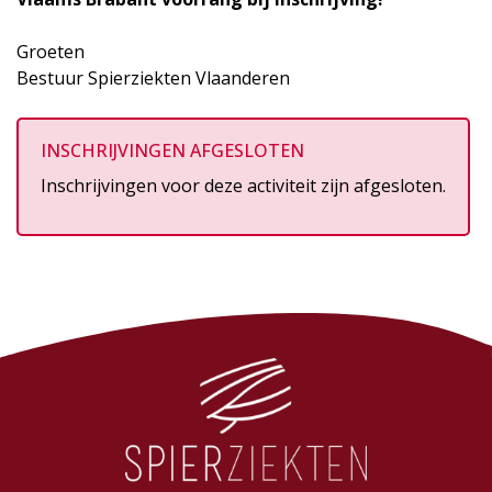
Groeten
Bestuur Spierziekten Vlaanderen
INSCHRIJVINGEN AFGESLOTEN
Inschrijvingen voor deze activiteit zijn afgesloten.