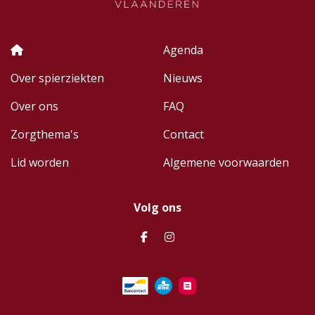
Agenda
Over spierziekten
Nieuws
Over ons
FAQ
Zorgthema's
Contact
Lid worden
Algemene voorwaarden
Volg ons