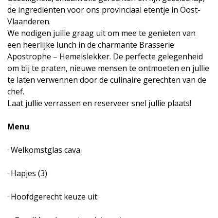
de ingrediënten voor ons provinciaal etentje in Oost-
Vlaanderen.
We nodigen jullie graag uit om mee te genieten van
een heerlijke lunch in de charmante Brasserie
Apostrophe – Hemelslekker. De perfecte gelegenheid
om bij te praten, nieuwe mensen te ontmoeten en jullie
te laten verwennen door de culinaire gerechten van de
chef.
Laat jullie verrassen en reserveer snel jullie plaats!
Menu
· Welkomstglas cava
· Hapjes (3)
· Hoofdgerecht keuze uit: