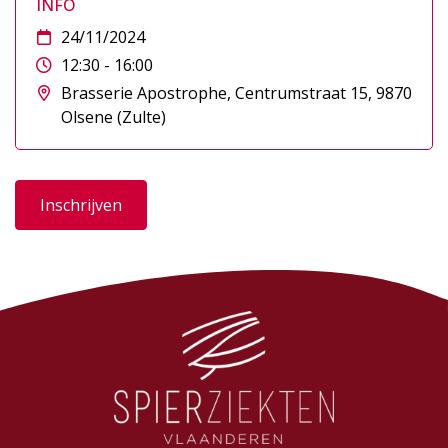
INFO
24/11/2024
12:30 - 16:00
Brasserie Apostrophe, Centrumstraat 15, 9870
Olsene (Zulte)
Inschrijven