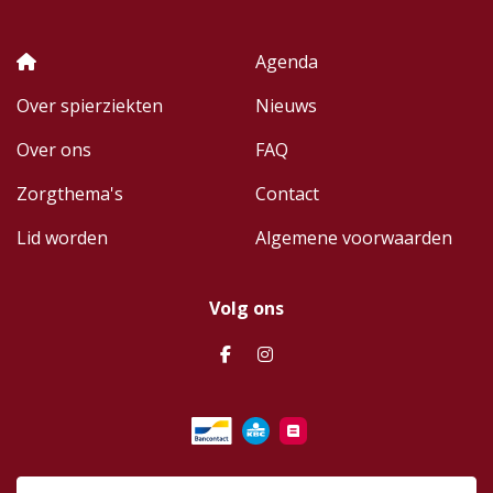
Agenda
Over spierziekten
Nieuws
Over ons
FAQ
Zorgthema's
Contact
Lid worden
Algemene voorwaarden
Volg ons