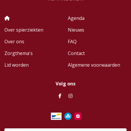
Agenda
Over spierziekten
Nieuws
Over ons
FAQ
Zorgthema's
Contact
Lid worden
Algemene voorwaarden
Volg ons